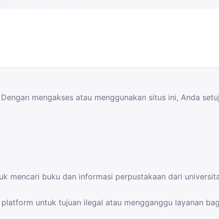
 Dengan mengakses atau menggunakan situs ini, Anda setuj
k mencari buku dan informasi perpustakaan dari universit
platform untuk tujuan ilegal atau mengganggu layanan bag