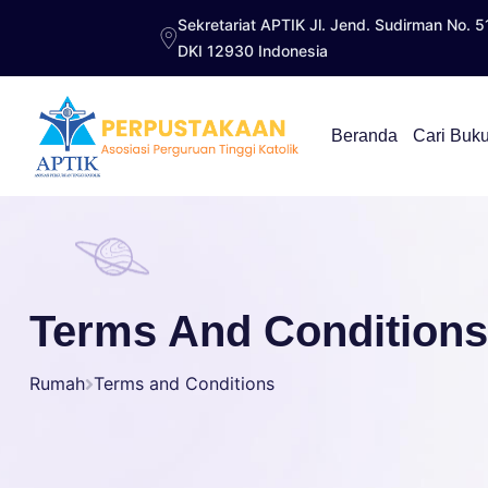
Sekretariat APTIK Jl. Jend. Sudirman No. 5
DKI 12930 Indonesia
Beranda
Cari Buk
Terms And Conditions
Rumah
Terms and Conditions