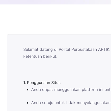
Selamat datang di Portal Perpustakaan APTIK.
ketentuan berikut.
1. Penggunaan Situs
Anda dapat menggunakan platform ini untu
Anda setuju untuk tidak menyalahgunakan 