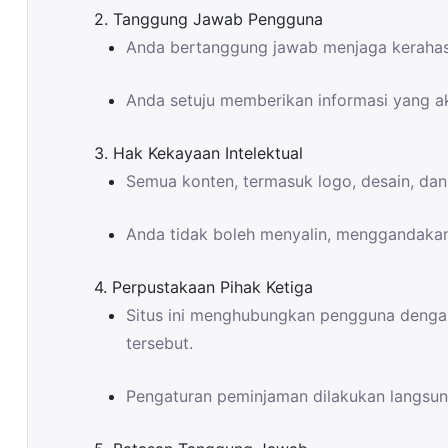
2. Tanggung Jawab Pengguna
Anda bertanggung jawab menjaga kerahasi
Anda setuju memberikan informasi yang a
3. Hak Kekayaan Intelektual
Semua konten, termasuk logo, desain, dan 
Anda tidak boleh menyalin, menggandakan, 
4. Perpustakaan Pihak Ketiga
Situs ini menghubungkan pengguna dengan
tersebut.
Pengaturan peminjaman dilakukan langsun