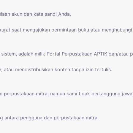
aan akun dan kata sandi Anda.
kurat saat mengajukan permintaan buku atau menghubungi
sistem, adalah milik Portal Perpustakaan APTIK dan/atau p
atau mendistribusikan konten tanpa izin tertulis.
 perpustakaan mitra, namun kami tidak bertanggung jawab
g antara pengguna dan perpustakaan mitra.