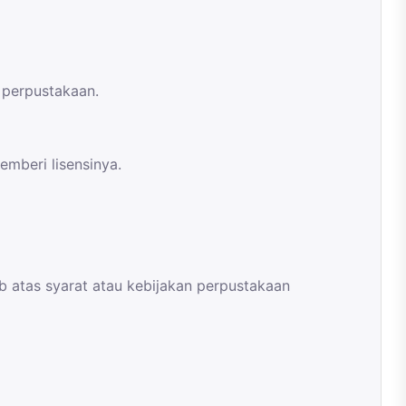
 perpustakaan.
emberi lisensinya.
 atas syarat atau kebijakan perpustakaan