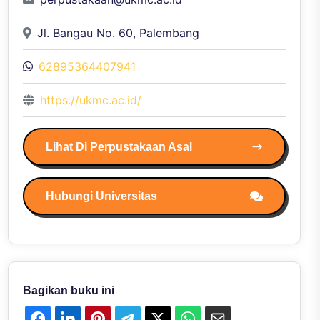
Jl. Bangau No. 60, Palembang
62895364407941
https://ukmc.ac.id/
Lihat Di Perpustakaan Asal
Hubungi Universitas
Bagikan buku ini