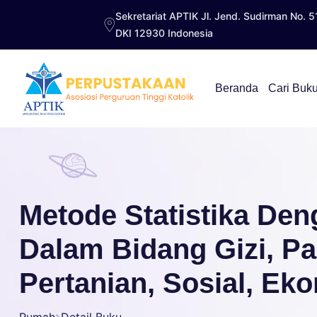
Sekretariat APTIK Jl. Jend. Sudirman No. 5
DKI 12930 Indonesia
Beranda
Cari Buk
Metode Statistika Den
Dalam Bidang Gizi, Pa
Pertanian, Sosial, Ek