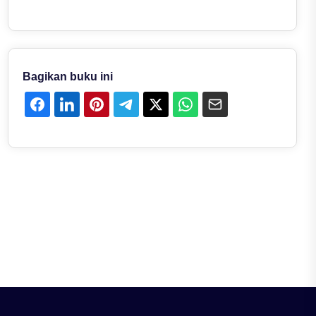
Bagikan buku ini