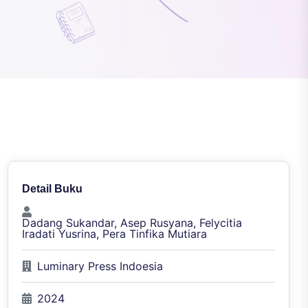
Detail Buku
Dadang Sukandar, Asep Rusyana, Felycitia
Iradati Yusrina, Pera Tinfika Mutiara
Luminary Press Indoesia
2024