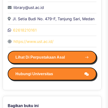
library@ust.ac.id
Jl. Setia Budi No. 479-F, Tanjung Sari, Medan
62618210161
https://www.ust.ac.id/
Lihat Di Perpustakaan Asal
Hubungi Universitas
Bagikan buku ini