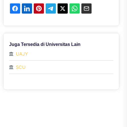
Juga Tersedia di Universitas Lain
UAJY
SCU