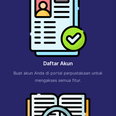
Daftar Akun
Buat akun Anda di portal perpustakaan untuk
mengakses semua fitur.