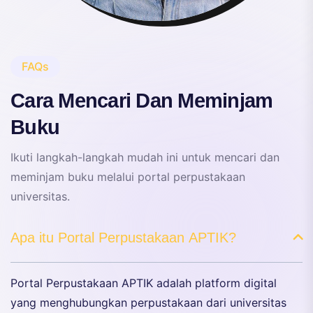
FAQs
Cara Mencari Dan Meminjam
Buku
Ikuti langkah-langkah mudah ini untuk mencari dan
meminjam buku melalui portal perpustakaan
universitas.
Apa itu Portal Perpustakaan APTIK?
Portal Perpustakaan APTIK adalah platform digital
yang menghubungkan perpustakaan dari universitas