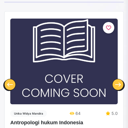
64
5.0
Unika Widya Mandira
Antropologi hukum Indonesia