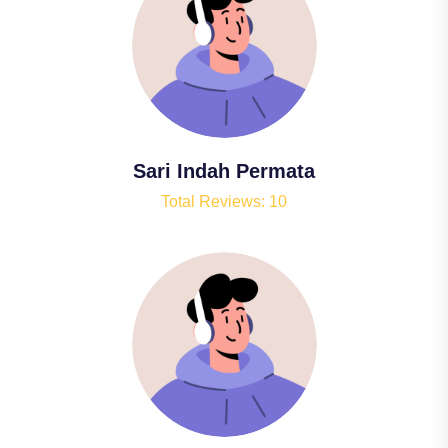
Sari Indah Permata
Total Reviews: 10