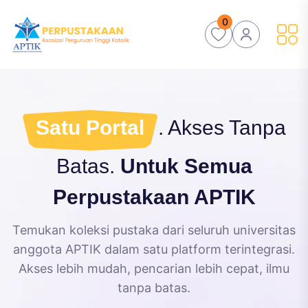
0
Satu Portal
. Akses Tanpa
Batas.
Untuk Semua
Perpustakaan APTIK
Temukan koleksi pustaka dari seluruh universitas
anggota APTIK dalam satu platform terintegrasi.
Akses lebih mudah, pencarian lebih cepat, ilmu
tanpa batas.