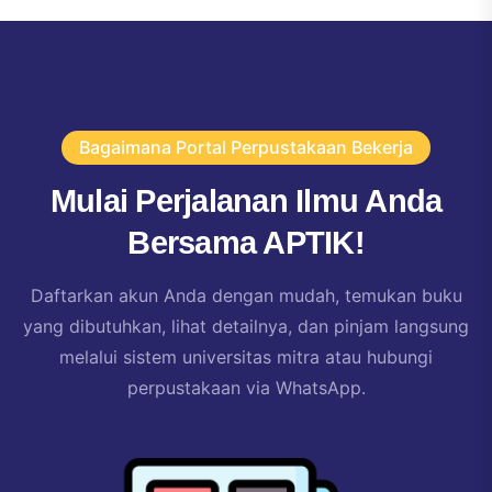
Bagaimana Portal Perpustakaan Bekerja
Mulai Perjalanan Ilmu Anda
Bersama APTIK!
Daftarkan akun Anda dengan mudah, temukan buku
yang dibutuhkan, lihat detailnya, dan pinjam langsung
melalui sistem universitas mitra atau hubungi
perpustakaan via WhatsApp.