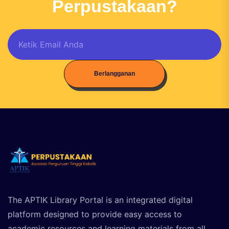
Perpustakaan?
Berlangganan
The APTIK Library Portal is an integrated digital
platform designed to provide easy access to
academic resources and learning materials from all