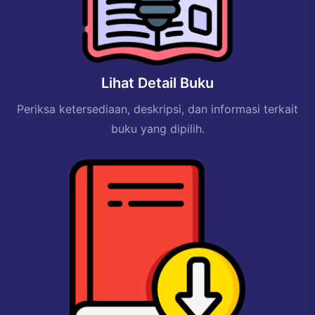
Lihat Detail Buku
Periksa ketersediaan, deskripsi, dan informasi terkait
buku yang dipilih.