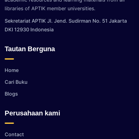
libraries of APTIK member universities.
Sekretariat APTIK Jl. Jend. Sudirman No. 51 Jakarta
DKI 12930 Indonesia
Tautan Berguna
Home
Cari Buku
Blogs
Perusahaan kami
Contact